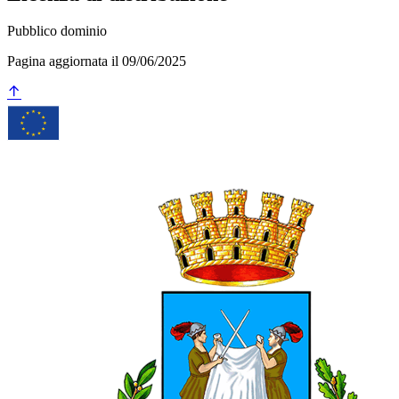
Pubblico dominio
Pagina aggiornata il 09/06/2025