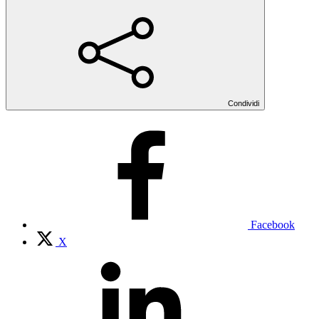
Condividi
Facebook
X