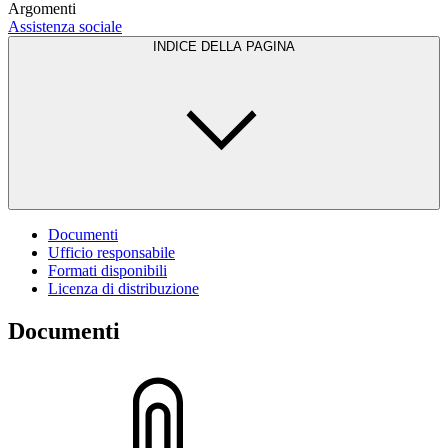
Argomenti
Assistenza sociale
INDICE DELLA PAGINA
Documenti
Ufficio responsabile
Formati disponibili
Licenza di distribuzione
Documenti