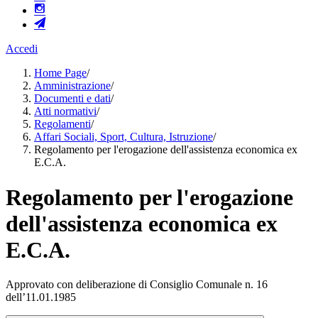
Accedi
Home Page
/
Amministrazione
/
Documenti e dati
/
Atti normativi
/
Regolamenti
/
Affari Sociali, Sport, Cultura, Istruzione
/
Regolamento per l'erogazione dell'assistenza economica ex
E.C.A.
Regolamento per l'erogazione
dell'assistenza economica ex
E.C.A.
Approvato con deliberazione di Consiglio Comunale n. 16
dell’11.01.1985