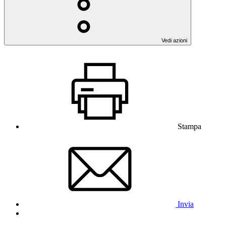
Vedi azioni
Stampa
Invia