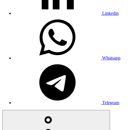
Linkedin
Whatsapp
Telegram