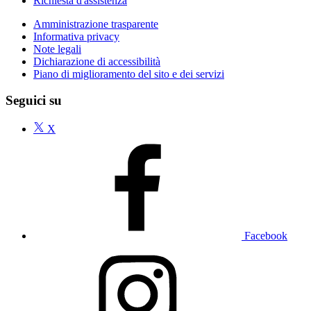
Richiesta d'assistenza
Amministrazione trasparente
Informativa privacy
Note legali
Dichiarazione di accessibilità
Piano di miglioramento del sito e dei servizi
Seguici su
X
Facebook