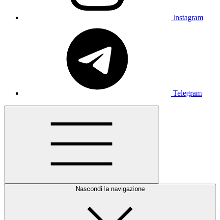
Instagram
Telegram
Nascondi la navigazione