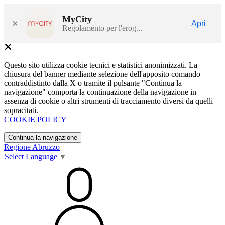
MyCity
×
Apri
Regolamento per l'erog...
Questo sito utilizza cookie tecnici e statistici anonimizzati. La
chiusura del banner mediante selezione dell'apposito comando
contraddistinto dalla X o tramite il pulsante "Continua la
navigazione" comporta la continuazione della navigazione in
assenza di cookie o altri strumenti di tracciamento diversi da quelli
sopracitati.
COOKIE POLICY
Continua la navigazione
Regione Abruzzo
Select Language
▼