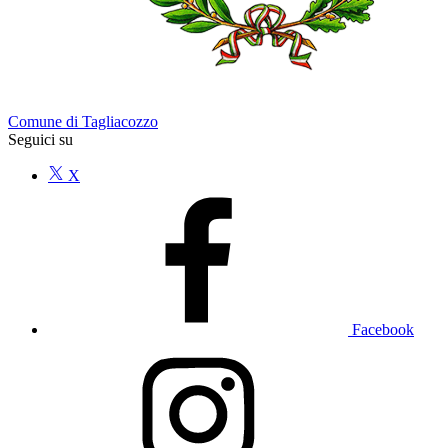
Comune di Tagliacozzo
Seguici su
X
Facebook