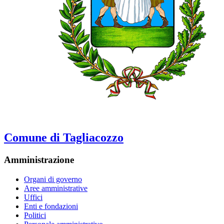
Comune di Tagliacozzo
Amministrazione
Organi di governo
Aree amministrative
Uffici
Enti e fondazioni
Politici