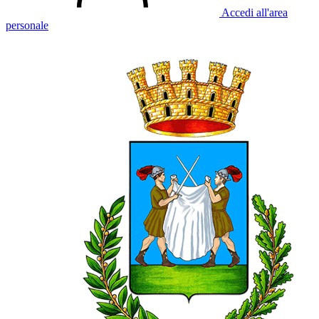
Accedi all'area
personale