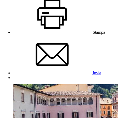
Stampa
Invia