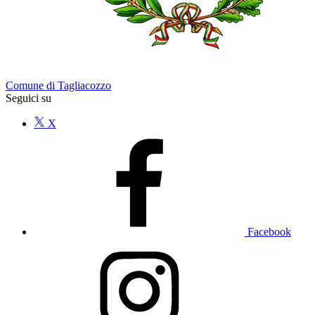
Comune di Tagliacozzo
Seguici su
X
Facebook