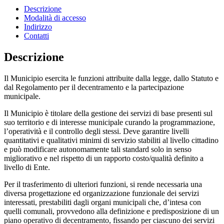
Descrizione
Modalità di accesso
Indirizzo
Contatti
Descrizione
Il Municipio esercita le funzioni attribuite dalla legge, dallo Statuto e
dal Regolamento per il decentramento e la partecipazione
municipale.
Il Municipio è titolare della gestione dei servizi di base presenti sul
suo territorio e di interesse municipale curando la programmazione,
l’operatività e il controllo degli stessi. Deve garantire livelli
quantitativi e qualitativi minimi di servizio stabiliti al livello cittadino
e può modificare autonomamente tali standard solo in senso
migliorativo e nel rispetto di un rapporto costo/qualità definito a
livello di Ente.
Per il trasferimento di ulteriori funzioni, si rende necessaria una
diversa progettazione ed organizzazione funzionale dei servizi
interessati, prestabiliti dagli organi municipali che, d’intesa con
quelli comunali, provvedono alla definizione e predisposizione di un
piano operativo di decentramento, fissando per ciascuno dei servizi