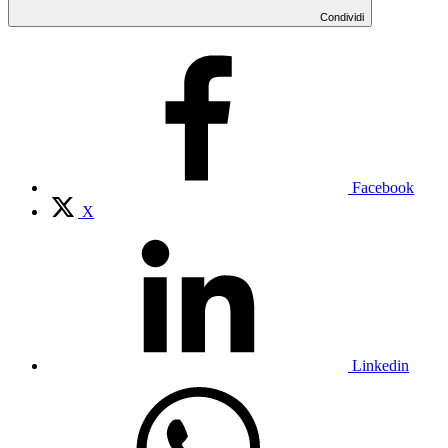
Condividi
Facebook
X
Linkedin