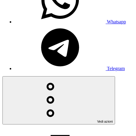
Whatsapp
Telegram
Vedi azioni