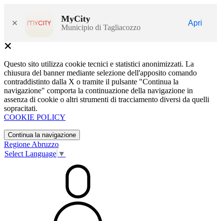
MyCity
×
Apri
Municipio di Tagliacozzo
Questo sito utilizza cookie tecnici e statistici anonimizzati. La
chiusura del banner mediante selezione dell'apposito comando
contraddistinto dalla X o tramite il pulsante "Continua la
navigazione" comporta la continuazione della navigazione in
assenza di cookie o altri strumenti di tracciamento diversi da quelli
sopracitati.
COOKIE POLICY
Continua la navigazione
Regione Abruzzo
Select Language
▼