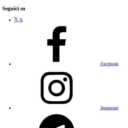
Seguici su
X
Facebook
Instagram