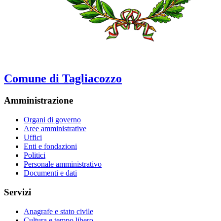
Comune di Tagliacozzo
Amministrazione
Organi di governo
Aree amministrative
Uffici
Enti e fondazioni
Politici
Personale amministrativo
Documenti e dati
Servizi
Anagrafe e stato civile
Cultura e tempo libero