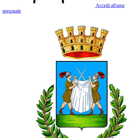
Accedi all'area
personale