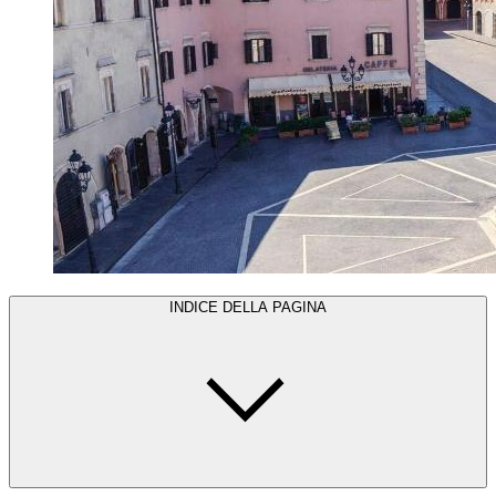
INDICE DELLA PAGINA