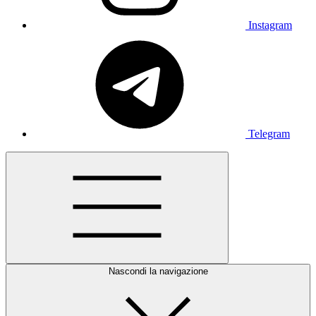
Instagram
Telegram
Nascondi la navigazione