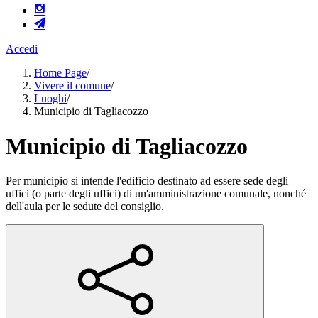
Accedi
Home Page
/
Vivere il comune
/
Luoghi
/
Municipio di Tagliacozzo
Municipio di Tagliacozzo
Per municipio si intende l'edificio destinato ad essere sede degli
uffici (o parte degli uffici) di un'amministrazione comunale, nonché
dell'aula per le sedute del consiglio.