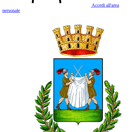
Accedi all'area
personale