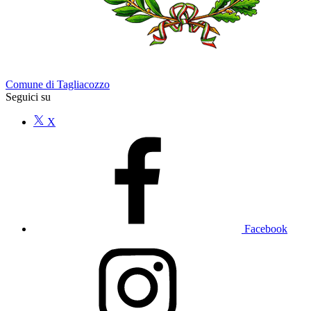
Comune di Tagliacozzo
Seguici su
X
Facebook