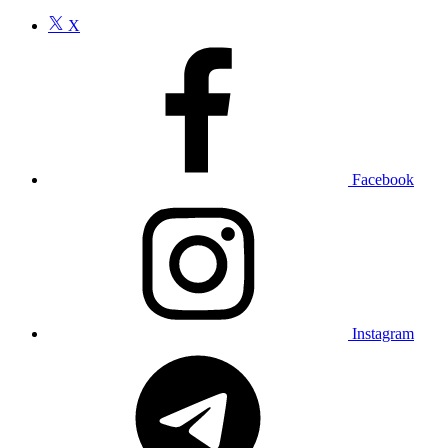
X
Facebook
Instagram