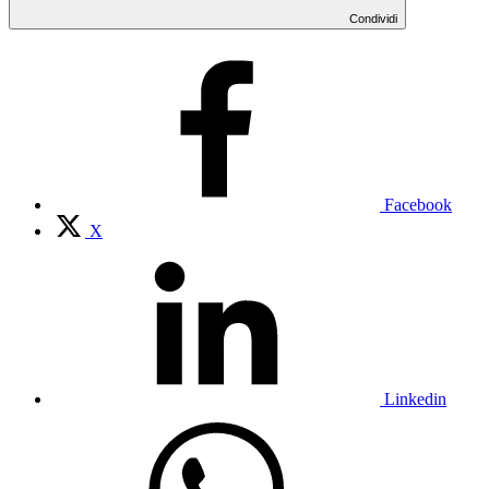
Condividi
Facebook
X
Linkedin