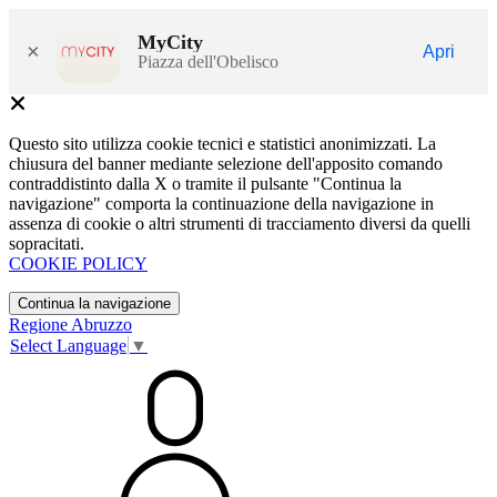
MyCity
×
Apri
Piazza dell'Obelisco
Questo sito utilizza cookie tecnici e statistici anonimizzati. La
chiusura del banner mediante selezione dell'apposito comando
contraddistinto dalla X o tramite il pulsante "Continua la
navigazione" comporta la continuazione della navigazione in
assenza di cookie o altri strumenti di tracciamento diversi da quelli
sopracitati.
COOKIE POLICY
Continua la navigazione
Regione Abruzzo
Select Language
▼