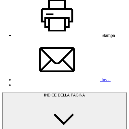
Stampa
Invia
INDICE DELLA PAGINA