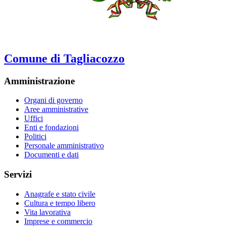
Comune di Tagliacozzo
Amministrazione
Organi di governo
Aree amministrative
Uffici
Enti e fondazioni
Politici
Personale amministrativo
Documenti e dati
Servizi
Anagrafe e stato civile
Cultura e tempo libero
Vita lavorativa
Imprese e commercio