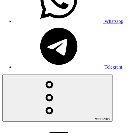
Whatsapp
Telegram
Vedi azioni