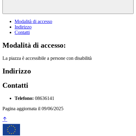
Modalità di accesso
Indirizzo
Contatti
Modalità di accesso:
La piazza è accessibile a persone con disabilità
Indirizzo
Contatti
Telefono:
08636141
Pagina aggiornata il 09/06/2025