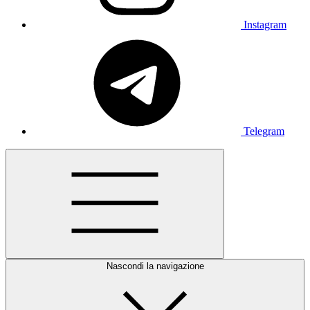
Instagram
Telegram
Nascondi la navigazione