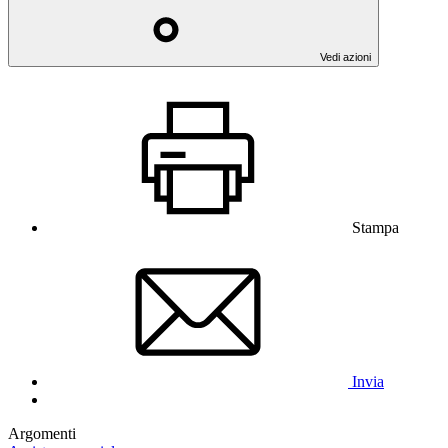
Vedi azioni
Stampa
Invia
Argomenti