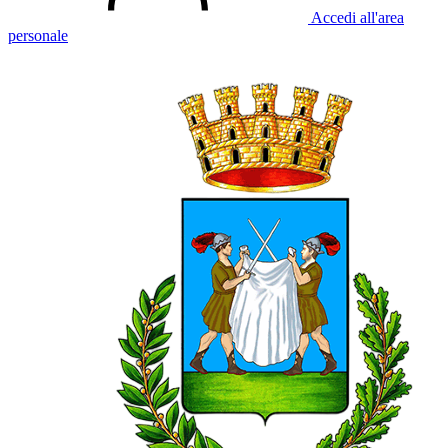
Accedi all'area
personale