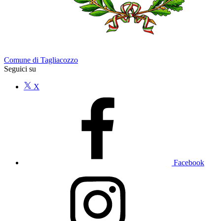
Comune di Tagliacozzo
Seguici su
X
Facebook