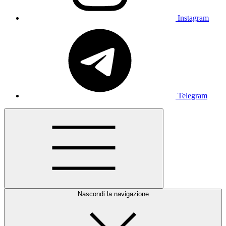
Instagram
Telegram
Nascondi la navigazione