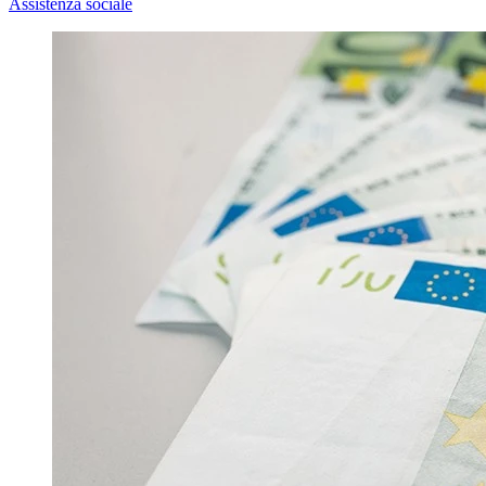
Assistenza sociale