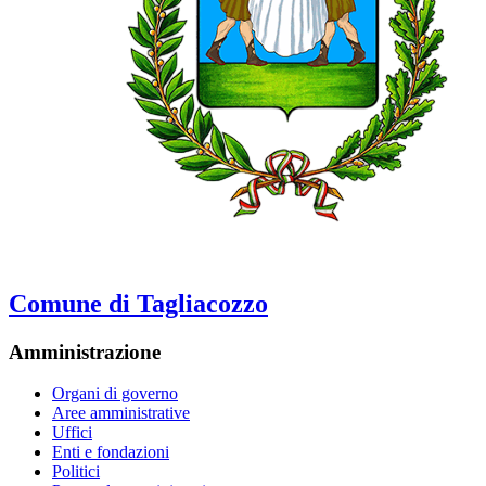
Comune di Tagliacozzo
Amministrazione
Organi di governo
Aree amministrative
Uffici
Enti e fondazioni
Politici