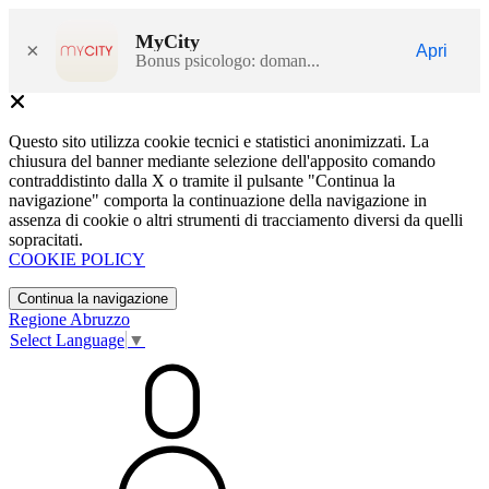
MyCity
×
Apri
Bonus psicologo: doman...
Questo sito utilizza cookie tecnici e statistici anonimizzati. La
chiusura del banner mediante selezione dell'apposito comando
contraddistinto dalla X o tramite il pulsante "Continua la
navigazione" comporta la continuazione della navigazione in
assenza di cookie o altri strumenti di tracciamento diversi da quelli
sopracitati.
COOKIE POLICY
Continua la navigazione
Regione Abruzzo
Select Language
▼