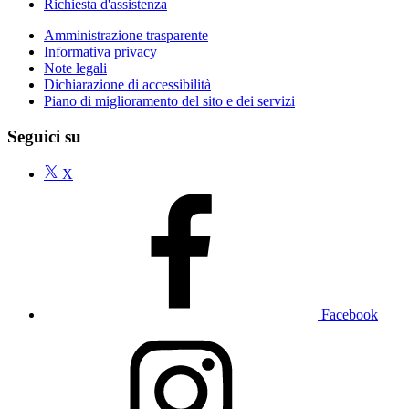
Richiesta d'assistenza
Amministrazione trasparente
Informativa privacy
Note legali
Dichiarazione di accessibilità
Piano di miglioramento del sito e dei servizi
Seguici su
X
Facebook