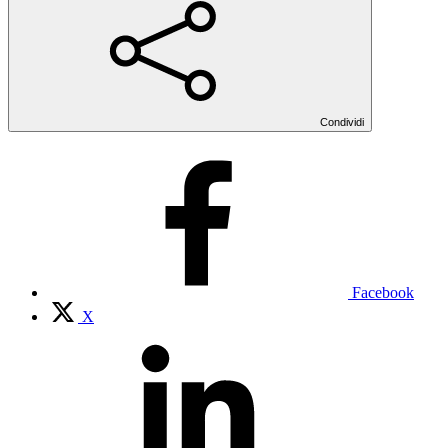
Condividi
Facebook
X