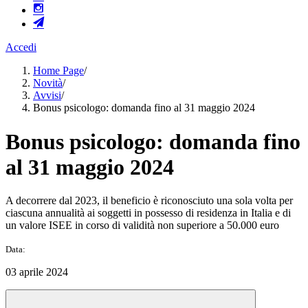
Accedi
Home Page
/
Novità
/
Avvisi
/
Bonus psicologo: domanda fino al 31 maggio 2024
Bonus psicologo: domanda fino
al 31 maggio 2024
A decorrere dal 2023, il beneficio è riconosciuto una sola volta per
ciascuna annualità ai soggetti in possesso di residenza in Italia e di
un valore ISEE in corso di validità non superiore a 50.000 euro
Data:
03 aprile 2024