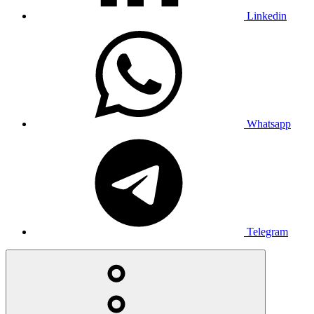
Linkedin
Whatsapp
Telegram