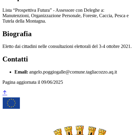
Lista “Prospettiva Futura” - Assessore con Deleghe a:
Manutenzioni, Organizzazione Personale, Foreste, Caccia, Pesca e
Tutela della Montagna.
Biografia
Eletto dai cittadini nelle consultazioni elettorali del 3-4 ottobre 2021.
Contatti
Email:
angelo.poggiogalle@comune.tagliacozzo.aq.it
Pagina aggiornata il 09/06/2025