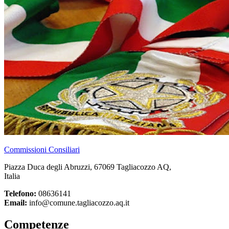
Commissioni Consiliari
Piazza Duca degli Abruzzi, 67069 Tagliacozzo AQ,
Italia
Telefono:
08636141
Email:
info@comune.tagliacozzo.aq.it
Competenze