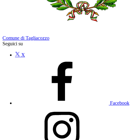
Comune di Tagliacozzo
Seguici su
X
Facebook