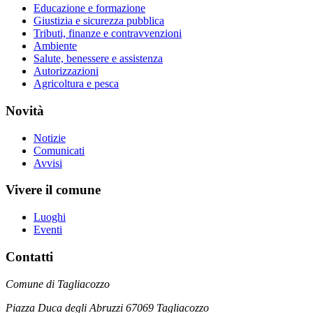
Educazione e formazione
Giustizia e sicurezza pubblica
Tributi, finanze e contravvenzioni
Ambiente
Salute, benessere e assistenza
Autorizzazioni
Agricoltura e pesca
Novità
Notizie
Comunicati
Avvisi
Vivere il comune
Luoghi
Eventi
Contatti
Comune di Tagliacozzo
Piazza Duca degli Abruzzi 67069 Tagliacozzo