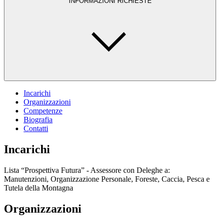
INFORMAZIONI RICHIESTE
Incarichi
Organizzazioni
Competenze
Biografia
Contatti
Incarichi
Lista “Prospettiva Futura” - Assessore con Deleghe a:
Manutenzioni, Organizzazione Personale, Foreste, Caccia, Pesca e
Tutela della Montagna
Organizzazioni