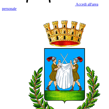
Accedi all'area
personale