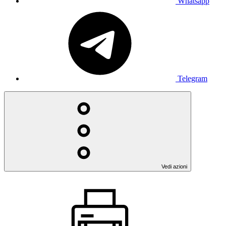
Whatsapp
Telegram
Vedi azioni