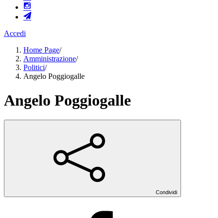
Accedi
Home Page
/
Amministrazione
/
Politici
/
Angelo Poggiogalle
Angelo Poggiogalle
Condividi