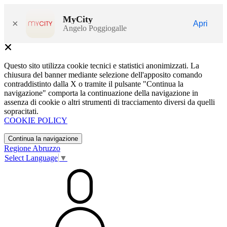
MyCity
×
Apri
Angelo Poggiogalle
Questo sito utilizza cookie tecnici e statistici anonimizzati. La
chiusura del banner mediante selezione dell'apposito comando
contraddistinto dalla X o tramite il pulsante "Continua la
navigazione" comporta la continuazione della navigazione in
assenza di cookie o altri strumenti di tracciamento diversi da quelli
sopracitati.
COOKIE POLICY
Continua la navigazione
Regione Abruzzo
Select Language
▼