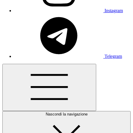
Instagram
Telegram
Nascondi la navigazione