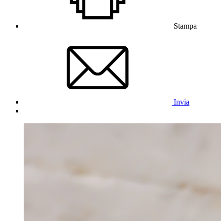
Stampa
Invia