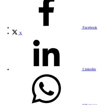
Facebook
X
Linkedin