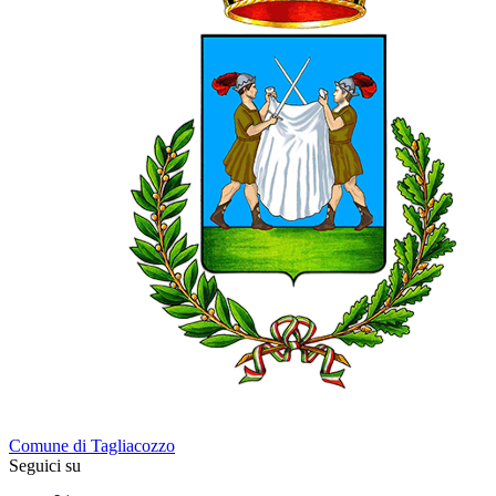
Comune di Tagliacozzo
Seguici su