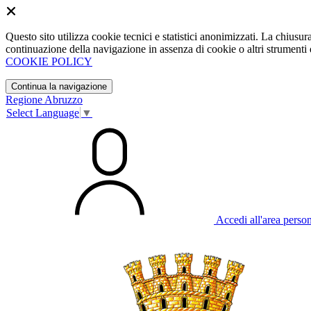
Questo sito utilizza cookie tecnici e statistici anonimizzati. La chiu
continuazione della navigazione in assenza di cookie o altri strumenti d
COOKIE POLICY
Continua la navigazione
Regione Abruzzo
Select Language
▼
Accedi all'area perso