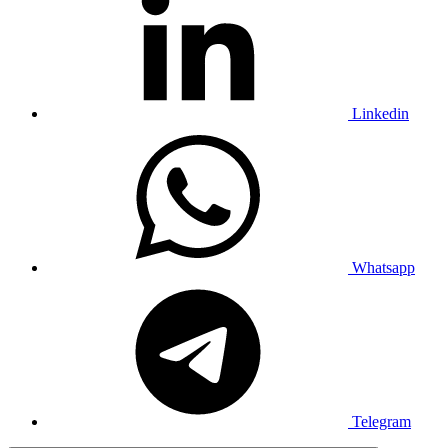
Linkedin
Whatsapp
Telegram