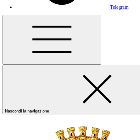
Telegram
Nascondi la navigazione