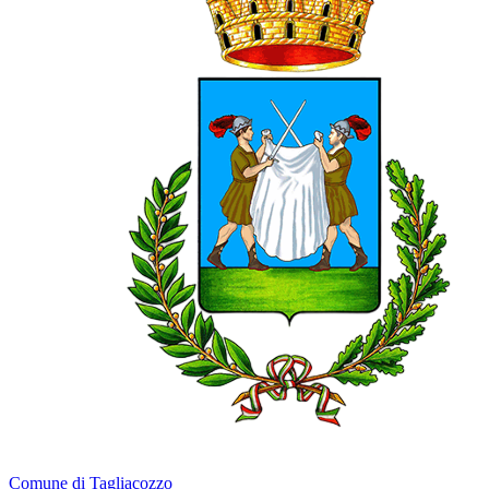
Comune di Tagliacozzo