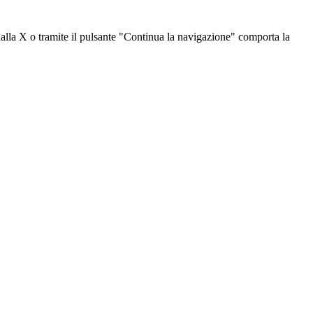
dalla X o tramite il pulsante "Continua la navigazione" comporta la