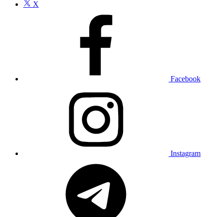
X
Facebook
Instagram