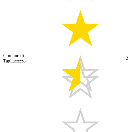
Comune di
2
Tagliacozzo