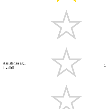
Assistenza agli
1
invalidi