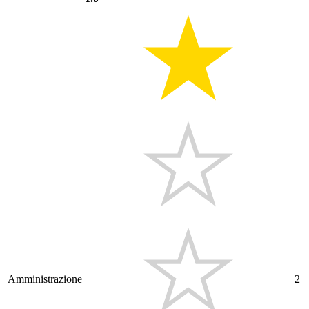
Amministrazione
2