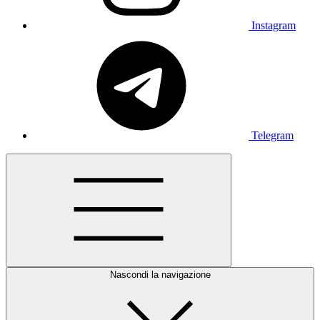
Instagram
Telegram
Nascondi la navigazione