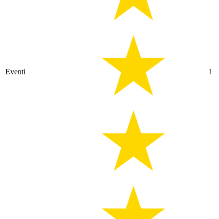
Eventi
1