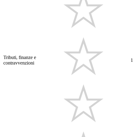
Tributi, finanze e
1
contravvenzioni