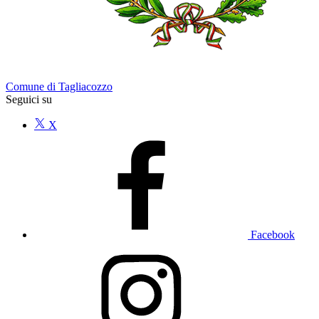
Comune di Tagliacozzo
Seguici su
X
Facebook