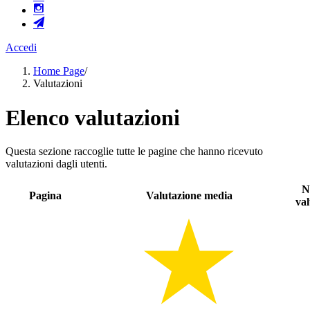
Accedi
Home Page
/
Valutazioni
Elenco valutazioni
Questa sezione raccoglie tutte le pagine che hanno ricevuto
valutazioni dagli utenti.
N
Pagina
Valutazione media
val