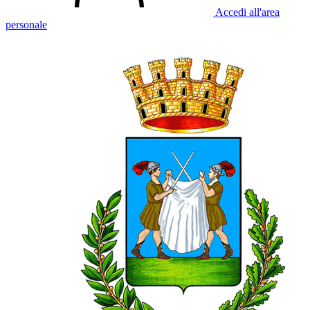
Accedi all'area
personale