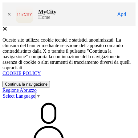
MyCity
×
Apri
Home
Questo sito utilizza cookie tecnici e statistici anonimizzati. La
chiusura del banner mediante selezione dell'apposito comando
contraddistinto dalla X o tramite il pulsante "Continua la
navigazione" comporta la continuazione della navigazione in
assenza di cookie o altri strumenti di tracciamento diversi da quelli
sopracitati.
COOKIE POLICY
Continua la navigazione
Regione Abruzzo
Select Language
▼