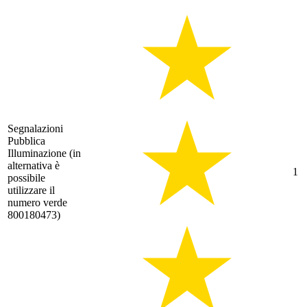
Segnalazioni
Pubblica
Illuminazione (in
alternativa è
1
possibile
utilizzare il
numero verde
800180473)