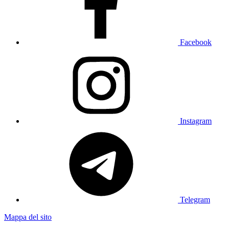
Facebook
Instagram
Telegram
Mappa del sito