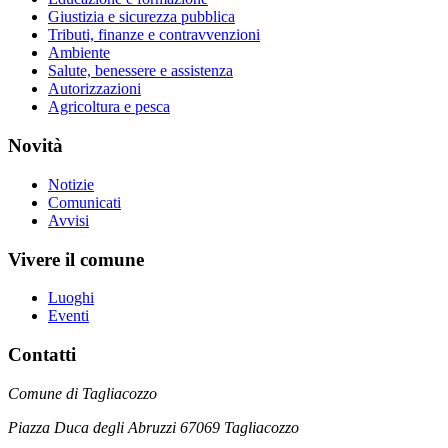
Giustizia e sicurezza pubblica
Tributi, finanze e contravvenzioni
Ambiente
Salute, benessere e assistenza
Autorizzazioni
Agricoltura e pesca
Novità
Notizie
Comunicati
Avvisi
Vivere il comune
Luoghi
Eventi
Contatti
Comune di Tagliacozzo
Piazza Duca degli Abruzzi 67069 Tagliacozzo