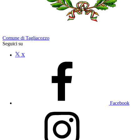
Comune di Tagliacozzo
Seguici su
X
Facebook