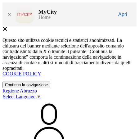
MyCity
×
Apri
Home
Questo sito utilizza cookie tecnici e statistici anonimizzati. La
chiusura del banner mediante selezione dell'apposito comando
contraddistinto dalla X o tramite il pulsante "Continua la
navigazione" comporta la continuazione della navigazione in
assenza di cookie o altri strumenti di tracciamento diversi da quelli
sopracitati.
COOKIE POLICY
Continua la navigazione
Regione Abruzzo
Select Language
▼