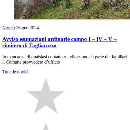
Novità
16 gen 2024
Avviso esumazioni ordinarie campo I – IV – V –
cimitero di Tagliacozzo
In mancanza di qualsiasi contatto o indicazione da parte dei familiari
il Comune provvederà d’ufficio
Tutte le novità