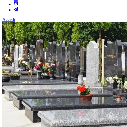
Accedi