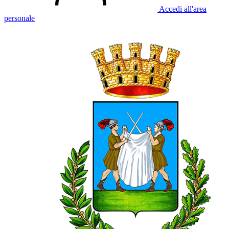
Accedi all'area
personale