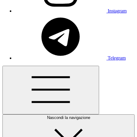
Instagram
Telegram
Nascondi la navigazione