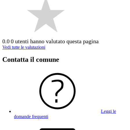
0.0
0 utenti hanno valutato questa pagina
Vedi tutte le valutazioni
Contatta il comune
Leggi le
domande frequenti