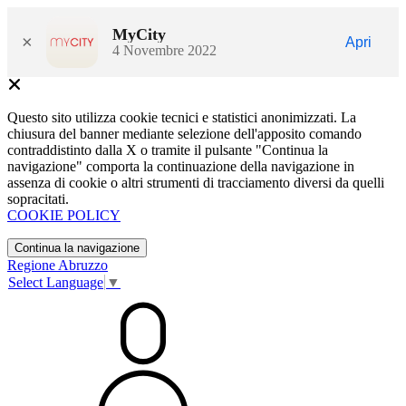
MyCity
×
Apri
4 Novembre 2022
Questo sito utilizza cookie tecnici e statistici anonimizzati. La
chiusura del banner mediante selezione dell'apposito comando
contraddistinto dalla X o tramite il pulsante "Continua la
navigazione" comporta la continuazione della navigazione in
assenza di cookie o altri strumenti di tracciamento diversi da quelli
sopracitati.
COOKIE POLICY
Continua la navigazione
Regione Abruzzo
Select Language
▼