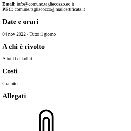
Email:
info@comune.tagliacozzo.aq.it
PEC:
comune.tagliacozzo@mailcertificata.it
Date e orari
04 nov 2022 - Tutto il giorno
A chi è rivolto
A tutti i cittadini.
Costi
Gratuito
Allegati