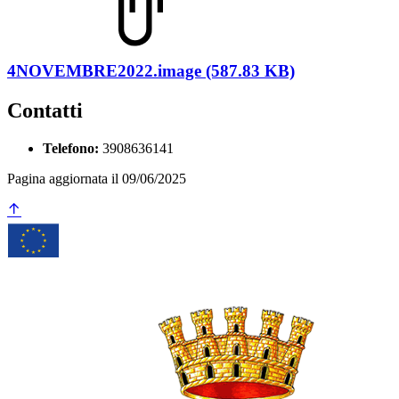
4NOVEMBRE2022.image (587.83 KB)
Contatti
Telefono:
3908636141
Pagina aggiornata il 09/06/2025