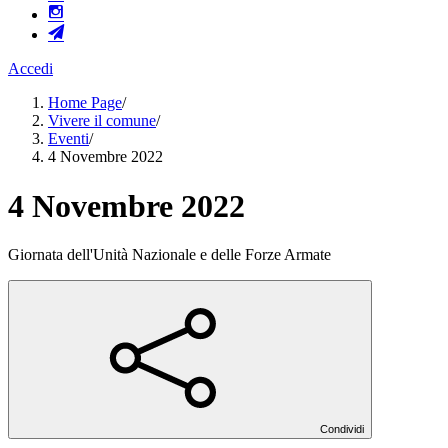
Accedi
Home Page
/
Vivere il comune
/
Eventi
/
4 Novembre 2022
4 Novembre 2022
Giornata dell'Unità Nazionale e delle Forze Armate
Condividi