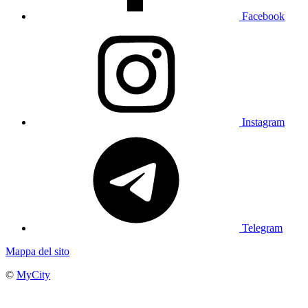
Facebook
Instagram
Telegram
Mappa del sito
©
MyCity