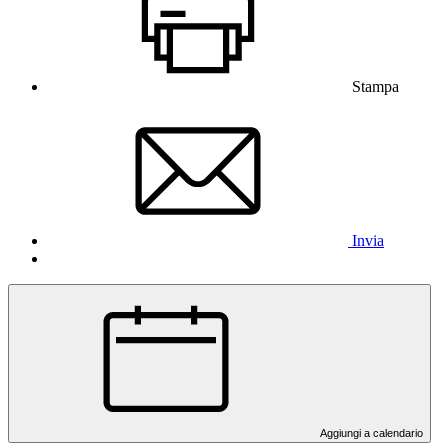
Stampa
Invia
Aggiungi a calendario