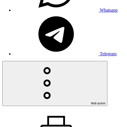
Whatsapp
Telegram
Vedi azioni