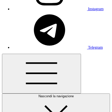
Instagram
Telegram
Nascondi la navigazione