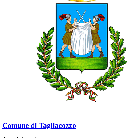
Comune di Tagliacozzo