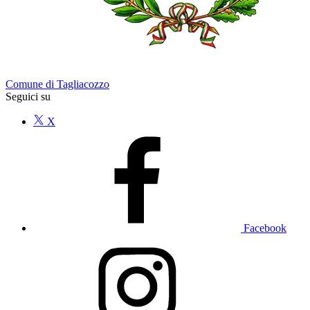
Comune di Tagliacozzo
Seguici su
X
Facebook