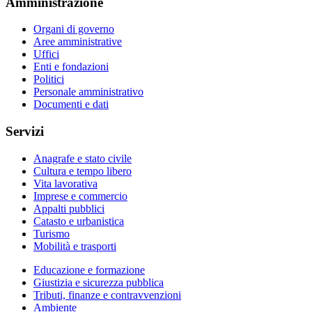
Amministrazione
Organi di governo
Aree amministrative
Uffici
Enti e fondazioni
Politici
Personale amministrativo
Documenti e dati
Servizi
Anagrafe e stato civile
Cultura e tempo libero
Vita lavorativa
Imprese e commercio
Appalti pubblici
Catasto e urbanistica
Turismo
Mobilità e trasporti
Educazione e formazione
Giustizia e sicurezza pubblica
Tributi, finanze e contravvenzioni
Ambiente