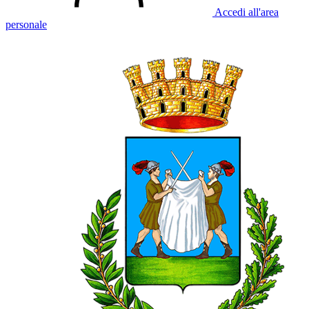
Accedi all'area
personale