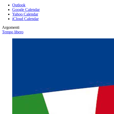
Outlook
Google Calendar
Yahoo Calendar
iCloud Calendar
Argomenti
Tempo libero