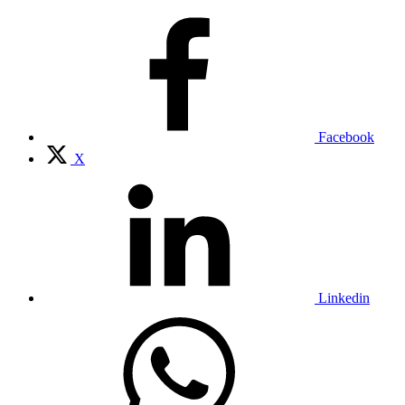
Facebook
X
Linkedin